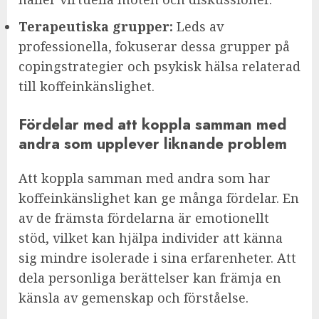
Terapeutiska grupper:
Leds av
professionella, fokuserar dessa grupper på
copingstrategier och psykisk hälsa relaterad
till koffeinkänslighet.
Fördelar med att koppla samman med
andra som upplever liknande problem
Att koppla samman med andra som har
koffeinkänslighet kan ge många fördelar. En
av de främsta fördelarna är emotionellt
stöd, vilket kan hjälpa individer att känna
sig mindre isolerade i sina erfarenheter. Att
dela personliga berättelser kan främja en
känsla av gemenskap och förståelse.