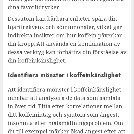
dina favoritdrycker.
Dessutom kan bärbara enheter spåra din
hjärtfrekvens och sömnmönster, vilket ger
indirekta insikter om hur koffein påverkar
din kropp. Att använda en kombination av
dessa verktyg kan förbättra din förståelse av
din koffeinkänslighet.
Identifiera mönster i koffeinkänslighet
Att identifiera mönster i koffeinkänslighet
innebär att analysera de data som samlats
in över tid. Titta efter korrelationer mellan
ditt koffeinintag och symtom som ångest,
insomnia eller matsmältningsproblem. Om
du till exempel märker ökad ångest efter att