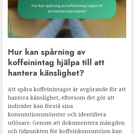
Hur kan spårning av
koffeinintag hjälpa till att
hantera känslighet?
Att spåra koffeinintaget är avgörande för att
hantera känslighet, eftersom det gör att
individer kan förstå sina
konsumtionsmönster och identifiera
utlösare. Genom att dokumentera mängden
och tidpunkten för koffeinkonsumtion kan