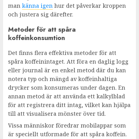
man
känna igen
hur det påverkar kroppen
och justera sig därefter.
Metoder för att spåra
koffeinkonsumtion
Det finns flera effektiva metoder för att
spåra koffeinintaget. Att föra en daglig logg
eller journal är en enkel metod där du kan
notera typ och mängd av koffeinhaltiga
drycker som konsumeras under dagen. En
annan metod är att använda ett kalkylblad
för att registrera ditt intag, vilket kan hjälpa
till att visualisera mönster över tid.
Vissa människor föredrar mobilappar som
är speciellt utformade för att spåra koffein.