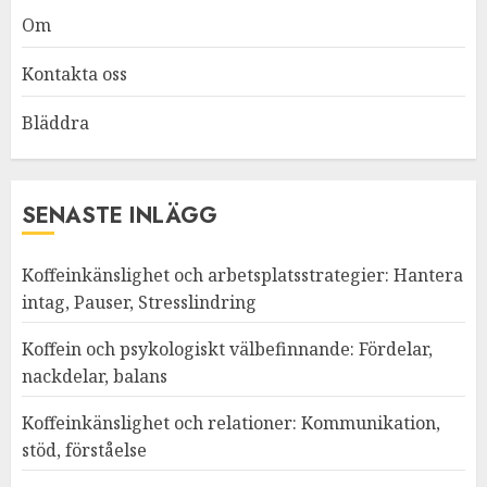
Om
Kontakta oss
Bläddra
SENASTE INLÄGG
Koffeinkänslighet och arbetsplatsstrategier: Hantera
intag, Pauser, Stresslindring
Koffein och psykologiskt välbefinnande: Fördelar,
nackdelar, balans
Koffeinkänslighet och relationer: Kommunikation,
stöd, förståelse