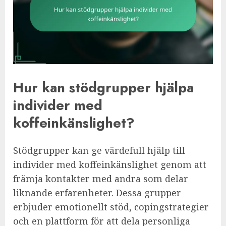
Hur kan stödgrupper hjälpa
individer med
koffeinkänslighet?
Stödgrupper kan ge värdefull hjälp till
individer med koffeinkänslighet genom att
främja kontakter med andra som delar
liknande erfarenheter. Dessa grupper
erbjuder emotionellt stöd, copingstrategier
och en plattform för att dela personliga