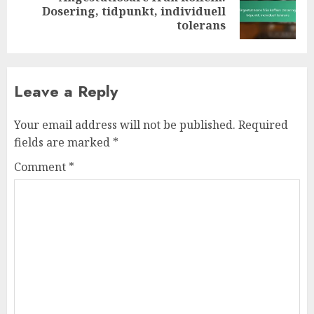
Next
Dosering, tidpunkt, individuell
post:
tolerans
Leave a Reply
Your email address will not be published.
Required
fields are marked
*
Comment
*