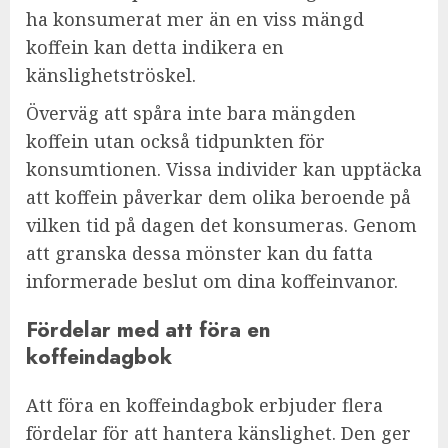
ha konsumerat mer än en viss mängd
koffein kan detta indikera en
känslighetströskel.
Överväg att spåra inte bara mängden
koffein utan också tidpunkten för
konsumtionen. Vissa individer kan upptäcka
att koffein påverkar dem olika beroende på
vilken tid på dagen det konsumeras. Genom
att granska dessa mönster kan du fatta
informerade beslut om dina koffeinvanor.
Fördelar med att föra en
koffeindagbok
Att föra en koffeindagbok erbjuder flera
fördelar för att hantera känslighet. Den ger