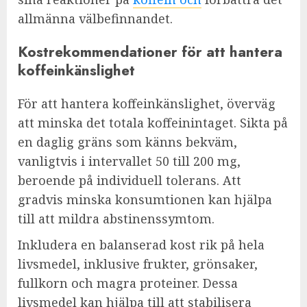
allmänna välbefinnandet.
Kostrekommendationer för att hantera
koffeinkänslighet
För att hantera koffeinkänslighet, överväg
att minska det totala koffeinintaget. Sikta på
en daglig gräns som känns bekväm,
vanligtvis i intervallet 50 till 200 mg,
beroende på individuell tolerans. Att
gradvis minska konsumtionen kan hjälpa
till att mildra abstinenssymtom.
Inkludera en balanserad kost rik på hela
livsmedel, inklusive frukter, grönsaker,
fullkorn och magra proteiner. Dessa
livsmedel kan hjälpa till att stabilisera