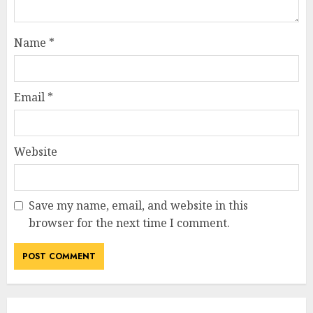
Name
*
Email
*
Website
Save my name, email, and website in this
browser for the next time I comment.