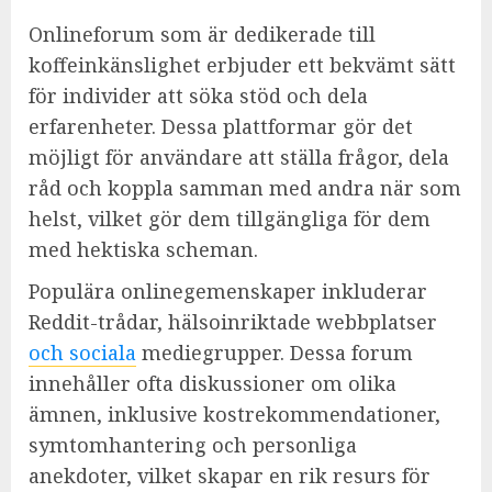
Onlineforum som är dedikerade till
koffeinkänslighet erbjuder ett bekvämt sätt
för individer att söka stöd och dela
erfarenheter. Dessa plattformar gör det
möjligt för användare att ställa frågor, dela
råd och koppla samman med andra när som
helst, vilket gör dem tillgängliga för dem
med hektiska scheman.
Populära onlinegemenskaper inkluderar
Reddit-trådar, hälsoinriktade webbplatser
och sociala
mediegrupper. Dessa forum
innehåller ofta diskussioner om olika
ämnen, inklusive kostrekommendationer,
symtomhantering och personliga
anekdoter, vilket skapar en rik resurs för