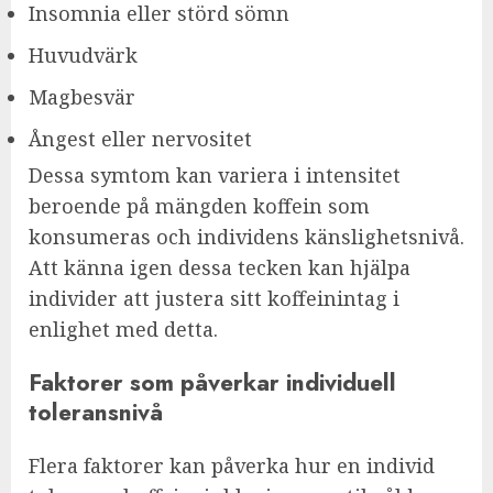
Insomnia eller störd sömn
Huvudvärk
Magbesvär
Ångest eller nervositet
Dessa symtom kan variera i intensitet
beroende på mängden koffein som
konsumeras och individens känslighetsnivå.
Att känna igen dessa tecken kan hjälpa
individer att justera sitt koffeinintag i
enlighet med detta.
Faktorer som påverkar individuell
toleransnivå
Flera faktorer kan påverka hur en individ