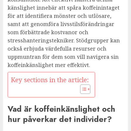
känslighet innebär att spåra koffeinintaget
för att identifiera mönster och utlösare,
samt att genomföra livsstilsförändringar
som förbättrade kostvanor och
stresshanteringstekniker. Stödgrupper kan
också erbjuda värdefulla resurser och
uppmuntran för dem som vill navigera sin
koffeinkänslighet mer effektivt.
Key sections in the article:
Vad är koffeinkänslighet och
hur påverkar det individer?