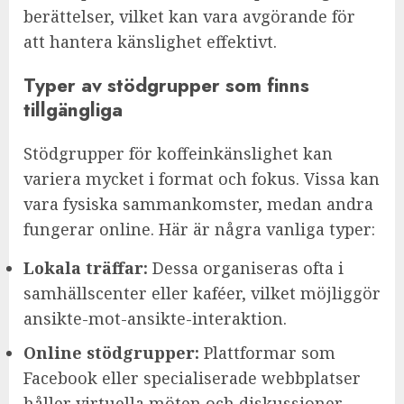
berättelser, vilket kan vara avgörande för
att hantera känslighet effektivt.
Typer av stödgrupper som finns
tillgängliga
Stödgrupper för koffeinkänslighet kan
variera mycket i format och fokus. Vissa kan
vara fysiska sammankomster, medan andra
fungerar online. Här är några vanliga typer:
Lokala träffar:
Dessa organiseras ofta i
samhällscenter eller kaféer, vilket möjliggör
ansikte-mot-ansikte-interaktion.
Online stödgrupper:
Plattformar som
Facebook eller specialiserade webbplatser
håller virtuella möten och diskussioner.