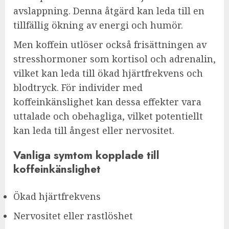
avslappning. Denna åtgärd kan leda till en
tillfällig ökning av energi och humör.
Men koffein utlöser också frisättningen av
stresshormoner som kortisol och adrenalin,
vilket kan leda till ökad hjärtfrekvens och
blodtryck. För individer med
koffeinkänslighet kan dessa effekter vara
uttalade och obehagliga, vilket potentiellt
kan leda till ångest eller nervositet.
Vanliga symtom kopplade till
koffeinkänslighet
Ökad hjärtfrekvens
Nervositet eller rastlöshet