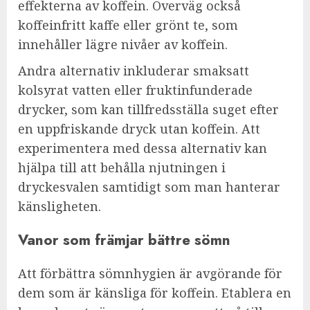
effekterna av koffein. Överväg också
koffeinfritt kaffe eller grönt te, som
innehåller lägre nivåer av koffein.
Andra alternativ inkluderar smaksatt
kolsyrat vatten eller fruktinfunderade
drycker, som kan tillfredsställa suget efter
en uppfriskande dryck utan koffein. Att
experimentera med dessa alternativ kan
hjälpa till att behålla njutningen i
dryckesvalen samtidigt som man hanterar
känsligheten.
Vanor som främjar bättre sömn
Att förbättra sömnhygien är avgörande för
dem som är känsliga för koffein. Etablera en