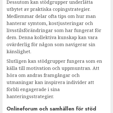
Dessutom kan stödgrupper underlätta
utbytet av praktiska copingstrategier.
Medlemmar delar ofta tips om hur man
hanterar symtom, kostjusteringar och
livsstilsförändringar som har fungerat för
dem. Denna kollektiva kunskap kan vara
ovärderlig för någon som navigerar sin
känslighet.
Slutligen kan stödgrupper fungera som en
källa till motivation och uppmuntran. Att
höra om andras framgångar och
utmaningar kan inspirera individer att
förbli engagerade i sina
hanteringsstrategier.
Onlineforum och samhällen för stöd