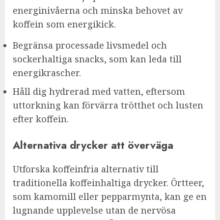
energinivåerna och minska behovet av
koffein som energikick.
Begränsa processade livsmedel och
sockerhaltiga snacks, som kan leda till
energikrascher.
Håll dig hydrerad med vatten, eftersom
uttorkning kan förvärra trötthet och lusten
efter koffein.
Alternativa drycker att överväga
Utforska koffeinfria alternativ till
traditionella koffeinhaltiga drycker. Örtteer,
som kamomill eller pepparmynta, kan ge en
lugnande upplevelse utan de nervösa