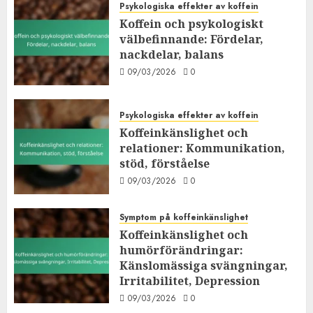
Psykologiska effekter av koffein
Koffein och psykologiskt
välbefinnande: Fördelar,
nackdelar, balans
09/03/2026
0
Psykologiska effekter av koffein
Koffeinkänslighet och
relationer: Kommunikation,
stöd, förståelse
09/03/2026
0
Symptom på koffeinkänslighet
Koffeinkänslighet och
humörförändringar:
Känslomässiga svängningar,
Irritabilitet, Depression
09/03/2026
0