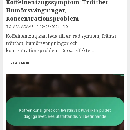
Koffeinentzugssymptom: Trötthet,
Humörsvängningar,
Koncentrationsproblem
CLARA ADAMS
19/02/2026
0
Koffeinentzug kan leda till en rad symtom, främst
trötthet, humörsvängningar och
koncentrationsproblem. Dessa effekter...
READ MORE