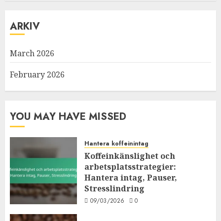
ARKIV
March 2026
February 2026
YOU MAY HAVE MISSED
Hantera koffeinintag
Koffeinkänslighet och
arbetsplatsstrategier:
Hantera intag, Pauser,
Stresslindring
09/03/2026
0