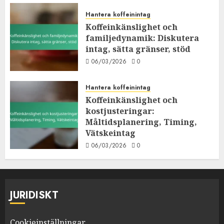
Hantera koffeinintag
Koffeinkänslighet och
familjedynamik: Diskutera
intag, sätta gränser, stöd
06/03/2026
0
Hantera koffeinintag
Koffeinkänslighet och
kostjusteringar:
Måltidsplanering, Timing,
Vätskeintag
06/03/2026
0
JURIDISKT
Cookieinställningar