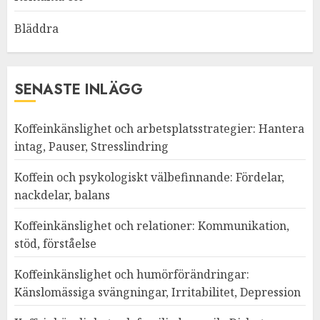
Bläddra
SENASTE INLÄGG
Koffeinkänslighet och arbetsplatsstrategier: Hantera
intag, Pauser, Stresslindring
Koffein och psykologiskt välbefinnande: Fördelar,
nackdelar, balans
Koffeinkänslighet och relationer: Kommunikation,
stöd, förståelse
Koffeinkänslighet och humörförändringar:
Känslomässiga svängningar, Irritabilitet, Depression