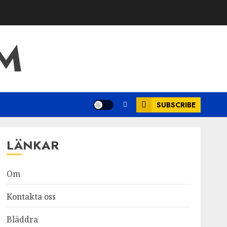
M
SUBSCRIBE
LÄNKAR
Om
Kontakta oss
Bläddra