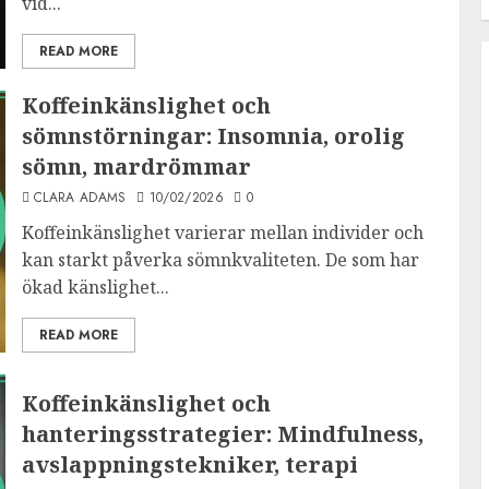
vid...
READ MORE
Koffeinkänslighet och
sömnstörningar: Insomnia, orolig
sömn, mardrömmar
CLARA ADAMS
10/02/2026
0
Koffeinkänslighet varierar mellan individer och
kan starkt påverka sömnkvaliteten. De som har
ökad känslighet...
READ MORE
Koffeinkänslighet och
hanteringsstrategier: Mindfulness,
avslappningstekniker, terapi