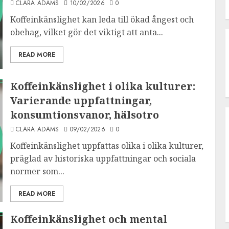
CLARA ADAMS
10/02/2026
0
Koffeinkänslighet kan leda till ökad ångest och
obehag, vilket gör det viktigt att anta...
READ MORE
Koffeinkänslighet i olika kulturer:
Varierande uppfattningar,
konsumtionsvanor, hälsotro
CLARA ADAMS
09/02/2026
0
Koffeinkänslighet uppfattas olika i olika kulturer,
präglad av historiska uppfattningar och sociala
normer som...
READ MORE
Koffeinkänslighet och mental