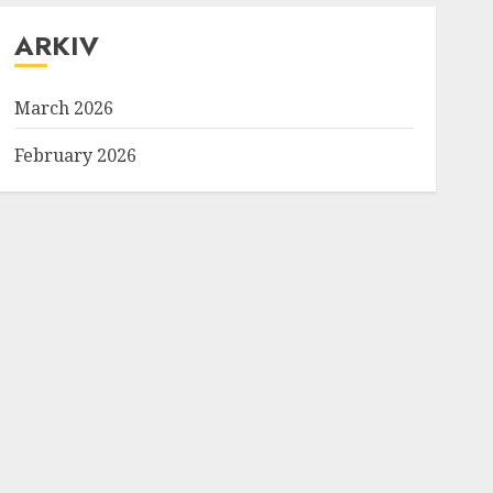
ARKIV
March 2026
February 2026