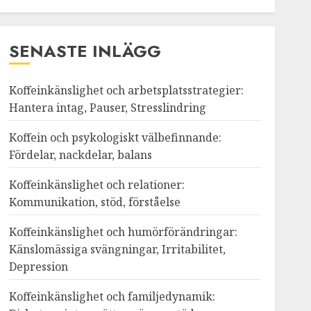
SENASTE INLÄGG
Koffeinkänslighet och arbetsplatsstrategier:
Hantera intag, Pauser, Stresslindring
Koffein och psykologiskt välbefinnande:
Fördelar, nackdelar, balans
Koffeinkänslighet och relationer:
Kommunikation, stöd, förståelse
Koffeinkänslighet och humörförändringar:
Känslomässiga svängningar, Irritabilitet,
Depression
Koffeinkänslighet och familjedynamik: