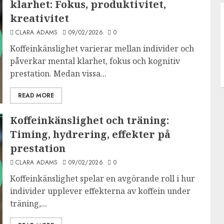
klarhet: Fokus, produktivitet,
kreativitet
CLARA ADAMS
09/02/2026
0
Koffeinkänslighet varierar mellan individer och
påverkar mental klarhet, fokus och kognitiv
prestation. Medan vissa...
READ MORE
Koffeinkänslighet och träning:
Timing, hydrering, effekter på
prestation
CLARA ADAMS
09/02/2026
0
Koffeinkänslighet spelar en avgörande roll i hur
individer upplever effekterna av koffein under
träning,...